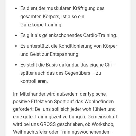
Es dient der muskulären Kräftigung des
gesamten Körpers, ist also ein
Ganzkörpertraining.
Es gilt als gelenkschonendes Cardio-Training.
Es unterstützt die Konditionierung von Körper
und Geist zur Entspannung.
Es stellt die Basis dafür dar, das eigene Chi –
später auch das des Gegenübers – zu
kontrollieren.
Im Miteinander wird außerdem der typische,
positive Effekt von Sport auf das Wohlbefinden
gefördert. Bei uns soll sich jeder wohlfühlen und
eine gute Trainingszeit verbringen. Gemeinschaft
wird bei uns GROSS geschrieben, ob Workshop,
Weihnachtsfeier oder Trainingswochenenden –