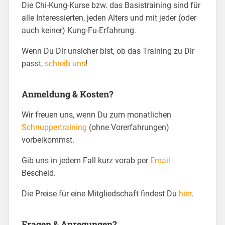
Die Chi-Kung-Kurse bzw. das Basistraining sind für
alle Interessierten, jeden Alters und mit jeder (oder
auch keiner) Kung-Fu-Erfahrung.
Wenn Du Dir unsicher bist, ob das Training zu Dir
passt,
schreib uns
!
Anmeldung & Kosten?
Wir freuen uns, wenn Du zum monatlichen
Schnuppertraining
(ohne Vorerfahrungen)
vorbeikommst.
Gib uns in jedem Fall kurz vorab per
Email
Bescheid.
Die Preise für eine Mitgliedschaft findest Du
hier
.
Fragen & Anregungen?