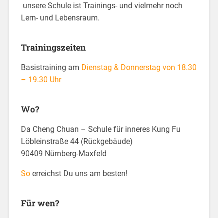
unsere Schule ist Trainings- und vielmehr noch
Lern- und Lebensraum.
Trainingszeiten
Basistraining am
Dienstag & Donnerstag von 18.30
– 19.30 Uhr
Wo?
Da Cheng Chuan – Schule für inneres Kung Fu
Löbleinstraße 44 (Rückgebäude)
90409 Nürnberg-Maxfeld
So
erreichst Du uns am besten!
Für wen?