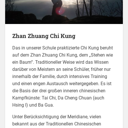
Zhan Zhuang Chi Kung
Das in unserer Schule praktizierte Chi Kung beruht
auf dem Zhan Zhuang Chi Kung, dem „Stehen wie
ein Baum“. Traditioneller Weise wird das Wissen
darüber von Meistern an seine Schüler, früher nur
innerhalb der Familie, durch intensives Training
und einen engen Austausch weitergegeben. Es ist
die Basis der drei großen inneren chinesischen
Kampfkünste: Tai Chi, Da Cheng Chuan (auch
Hsing I) und Ba Gua.
Unter Berücksichtigung der Meridiane, vielen
bekannt aus der Traditionellen Chinesischen