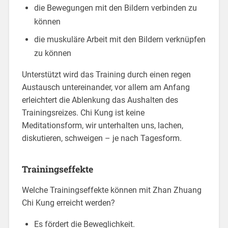
die Bewegungen mit den Bildern verbinden zu
können
die muskuläre Arbeit mit den Bildern verknüpfen
zu können
Unterstützt wird das Training durch einen regen
Austausch untereinander, vor allem am Anfang
erleichtert die Ablenkung das Aushalten des
Trainingsreizes. Chi Kung ist keine
Meditationsform, wir unterhalten uns, lachen,
diskutieren, schweigen – je nach Tagesform.
Trainingseffekte
Welche Trainingseffekte können mit Zhan Zhuang
Chi Kung erreicht werden?
Es fördert die Beweglichkeit.