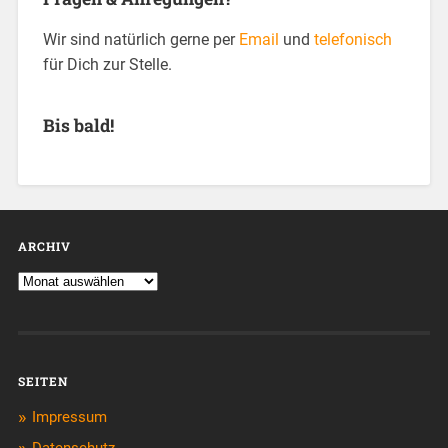
Wir sind natürlich gerne per
Email
und
telefonisch
für Dich zur Stelle.
Bis bald!
ARCHIV
SEITEN
Impressum
Datenschutz