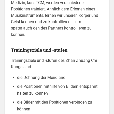
Medizin, kurz TCM, werden verschiedene
Positionen trainiert. Ähnlich dem Erlernen eines
Musikinstruments, lernen wir unseren Körper und
Geist kennen und zu kontrollieren – um
später auch den des Partners kontrollieren zu
können.
Trainingsziele und -stufen
Trainingsziele und -stufen des Zhan Zhuang Chi
Kungs sind
die Dehnung der Meridiane
die Positionen mithilfe von Bildern entspannt
halten zu können
die Bilder mit den Positionen verbinden zu
können