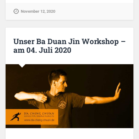
November 12, 2020
Unser Ba Duan Jin Workshop –
am 04. Juli 2020