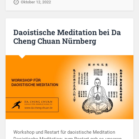
Oktober 12, 2022
Daoistische Meditation bei Da
Cheng Chuan Nürnberg
Workshop und Restart für daoistische Meditation