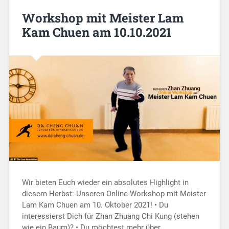
Workshop mit Meister Lam
Kam Chuen am 10.10.2021
Wir bieten Euch wieder ein absolutes Highlight in
diesem Herbst: Unseren Online-Workshop mit Meister
Lam Kam Chuen am 10. Oktober 2021! • Du
interessierst Dich für Zhan Zhuang Chi Kung (stehen
wie ein Baum)? • Du möchtest mehr über