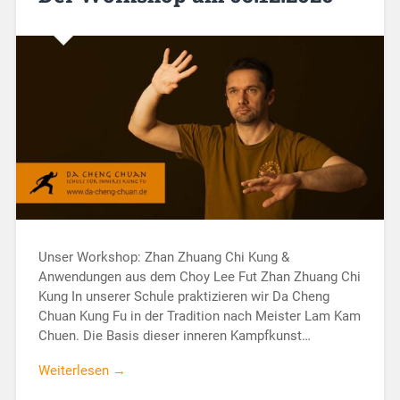
Unser Workshop: Zhan Zhuang Chi Kung &
Anwendungen aus dem Choy Lee Fut Zhan Zhuang Chi
Kung In unserer Schule praktizieren wir Da Cheng
Chuan Kung Fu in der Tradition nach Meister Lam Kam
Chuen. Die Basis dieser inneren Kampfkunst…
Weiterlesen →