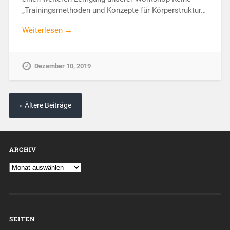
„Trainingsmethoden und Konzepte für Körperstruktur…
Weiterlesen →
Dezember 10, 2019
« Ältere Beiträge
ARCHIV
SEITEN