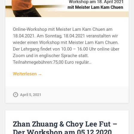
Online-Workshop mit Meister Lam Kam Chuen am
18.04.2021. Am Sonntag, 18.04.2021 veranstalten wir
wieder einen Workshop mit Meister Lam Kam Chuen.
Der Lehrgang findet von 10.00 – 16.00 Uhr online über
Zoom und in englischer Sprache statt.
Teilnahmegebühren:75,00 Euro regulär…
Weiterlesen →
April 5, 2021
Zhan Zhuang & Choy Lee Fut –
Der Workshop am 05.12.2020