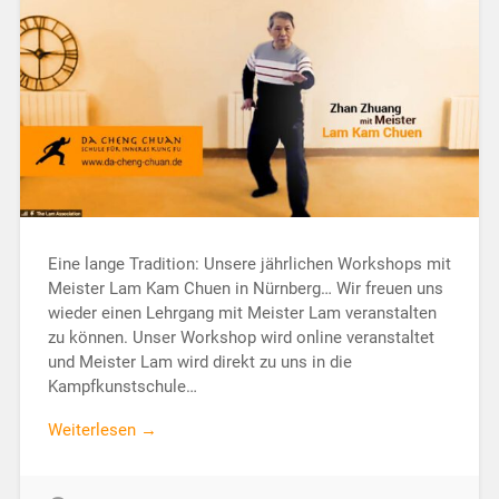
Eine lange Tradition: Unsere jährlichen Workshops mit
Meister Lam Kam Chuen in Nürnberg… Wir freuen uns
wieder einen Lehrgang mit Meister Lam veranstalten
zu können. Unser Workshop wird online veranstaltet
und Meister Lam wird direkt zu uns in die
Kampfkunstschule…
Weiterlesen →