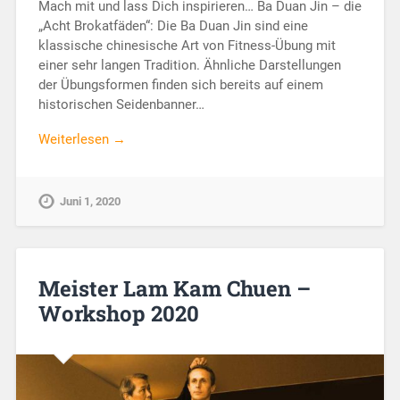
Mach mit und lass Dich inspirieren… Ba Duan Jin – die
„Acht Brokatfäden“: Die Ba Duan Jin sind eine
klassische chinesische Art von Fitness-Übung mit
einer sehr langen Tradition. Ähnliche Darstellungen
der Übungsformen finden sich bereits auf einem
historischen Seidenbanner…
Weiterlesen →
Juni 1, 2020
Meister Lam Kam Chuen –
Workshop 2020