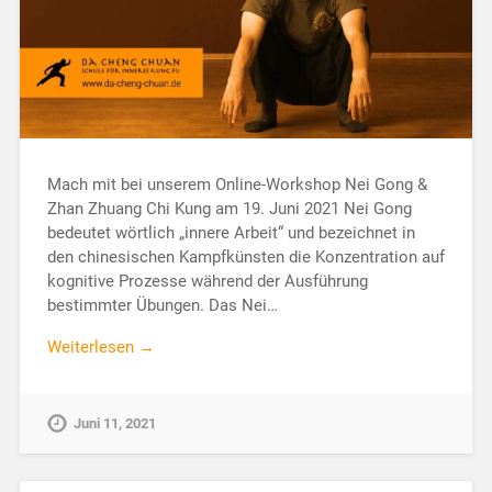
Mach mit bei unserem Online-Workshop Nei Gong &
Zhan Zhuang Chi Kung am 19. Juni 2021 Nei Gong
bedeutet wörtlich „innere Arbeit“ und bezeichnet in
den chinesischen Kampfkünsten die Konzentration auf
kognitive Prozesse während der Ausführung
bestimmter Übungen. Das Nei…
Weiterlesen →
Juni 11, 2021