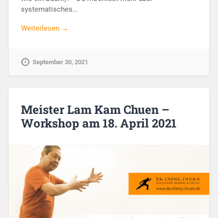
systematisches…
Weiterlesen →
September 30, 2021
Meister Lam Kam Chuen –
Workshop am 18. April 2021