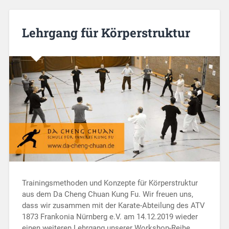
Lehrgang für Körperstruktur
Trainingsmethoden und Konzepte für Körperstruktur
aus dem Da Cheng Chuan Kung Fu. Wir freuen uns,
dass wir zusammen mit der Karate-Abteilung des ATV
1873 Frankonia Nürnberg e.V. am 14.12.2019 wieder
einen weiteren Lehrgang unserer Workshop-Reihe