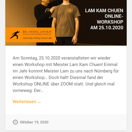
Am Sonntag, 25.10.2020 veranstalteten wir wieder
einen Workshop mit Meister Lam Kam Chuen! Einmal
im Jahr kommt Meister Lam zu uns nach Nürnberg für
einen Workshop… Doch halt! Diesmal fand der
Workshop ONLINE über ZOOM statt. Und gleich mal
vorneweg: Der…
Weiterlesen →
Oktober 19, 2020