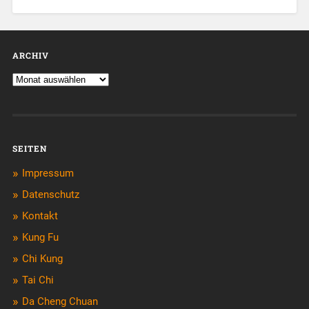
ARCHIV
SEITEN
Impressum
Datenschutz
Kontakt
Kung Fu
Chi Kung
Tai Chi
Da Cheng Chuan