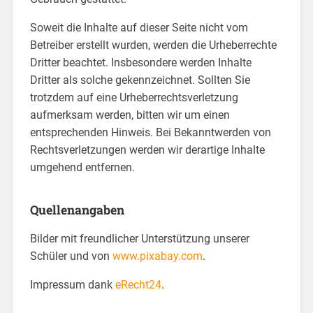
Soweit die Inhalte auf dieser Seite nicht vom
Betreiber erstellt wurden, werden die Urheberrechte
Dritter beachtet. Insbesondere werden Inhalte
Dritter als solche gekennzeichnet. Sollten Sie
trotzdem auf eine Urheberrechtsverletzung
aufmerksam werden, bitten wir um einen
entsprechenden Hinweis. Bei Bekanntwerden von
Rechtsverletzungen werden wir derartige Inhalte
umgehend entfernen.
Quellenangaben
Bilder mit freundlicher Unterstützung unserer
Schüler und von
www.pixabay.com
.
Impressum dank
eRecht24
.