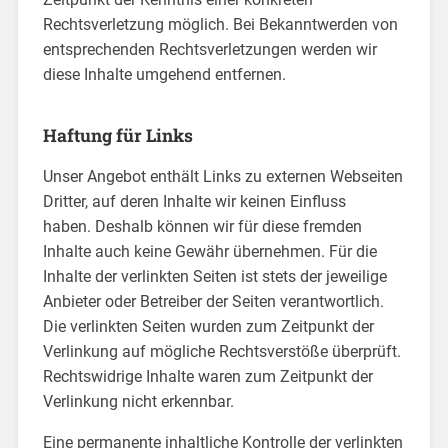
Rechtsverletzung möglich. Bei Bekanntwerden von
entsprechenden Rechtsverletzungen werden wir
diese Inhalte umgehend entfernen.
Haftung für Links
Unser Angebot enthält Links zu externen Webseiten
Dritter, auf deren Inhalte wir keinen Einfluss
haben. Deshalb können wir für diese fremden
Inhalte auch keine Gewähr übernehmen. Für die
Inhalte der verlinkten Seiten ist stets der jeweilige
Anbieter oder Betreiber der Seiten verantwortlich.
Die verlinkten Seiten wurden zum Zeitpunkt der
Verlinkung auf mögliche Rechtsverstöße überprüft.
Rechtswidrige Inhalte waren zum Zeitpunkt der
Verlinkung nicht erkennbar.
Eine permanente inhaltliche Kontrolle der verlinkten