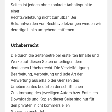
Seiten ist jedoch ohne konkrete Anhaltspunkte
einer
Rechtsverletzung nicht zumutbar. Bei
Bekanntwerden von Rechtsverletzungen werden wir
derartige Links umgehend entfernen.
Urheberrecht
Die durch die Seitenbetreiber erstellten Inhalte und
Werke auf diesen Seiten unterliegen dem
deutschen Urheberrecht. Die Vervielfältigung,
Bearbeitung, Verbreitung und jede Art der
Verwertung außerhalb der Grenzen des
Urheberrechtes bedürfen der schriftlichen
Zustimmung des jeweiligen Autors bzw. Erstellers.
Downloads und Kopien dieser Seite sind nur für
den privaten, nicht kommerziellen
Gebrauch gestattet.