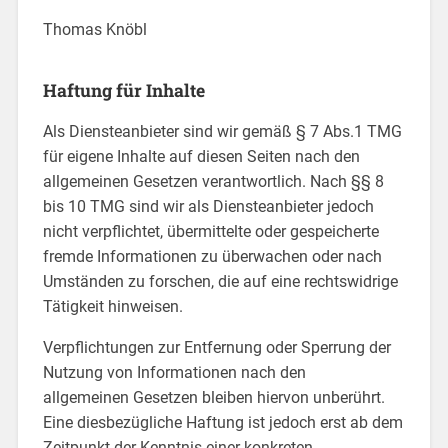
Thomas Knöbl
Haftung für Inhalte
Als Diensteanbieter sind wir gemäß § 7 Abs.1 TMG
für eigene Inhalte auf diesen Seiten nach den
allgemeinen Gesetzen verantwortlich. Nach §§ 8
bis 10 TMG sind wir als Diensteanbieter jedoch
nicht verpflichtet, übermittelte oder gespeicherte
fremde Informationen zu überwachen oder nach
Umständen zu forschen, die auf eine rechtswidrige
Tätigkeit hinweisen.
Verpflichtungen zur Entfernung oder Sperrung der
Nutzung von Informationen nach den
allgemeinen Gesetzen bleiben hiervon unberührt.
Eine diesbezügliche Haftung ist jedoch erst ab dem
Zeitpunkt der Kenntnis einer konkreten