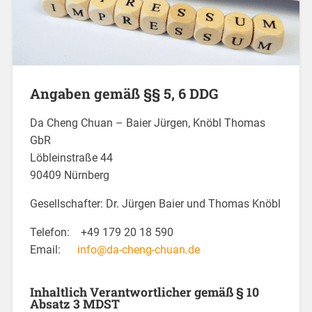
Angaben gemäß §§ 5, 6 DDG
Da Cheng Chuan – Baier Jürgen, Knöbl Thomas
GbR
Löbleinstraße 44
90409 Nürnberg
Gesellschafter: Dr. Jürgen Baier und Thomas Knöbl
Telefon: +49 179 20 18 590
Email:
info@da-cheng-chuan.de
Inhaltlich Verantwortlicher gemäß § 10
Absatz 3 MDST