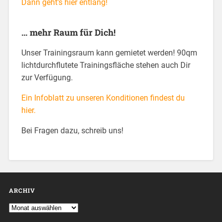
Dann geht’s hier entlang!
… mehr Raum für Dich!
Unser Trainingsraum kann gemietet werden! 90qm
lichtdurchflutete Trainingsfläche stehen auch Dir
zur Verfügung.
Ein Infoblatt zu unseren Konditionen findest du
hier.
Bei Fragen dazu, schreib uns!
ARCHIV