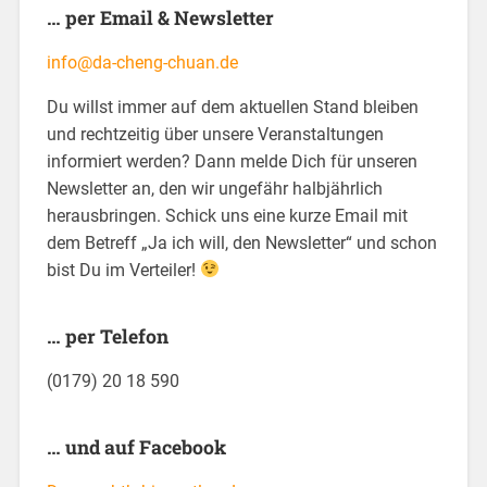
… per Email & Newsletter
info@da-cheng-chuan.de
Du willst immer auf dem aktuellen Stand bleiben
und rechtzeitig über unsere Veranstaltungen
informiert werden? Dann melde Dich für unseren
Newsletter an, den wir ungefähr halbjährlich
herausbringen. Schick uns eine kurze Email mit
dem Betreff „Ja ich will, den Newsletter“ und schon
bist Du im Verteiler!
… per Telefon
(0179) 20 18 590
… und auf Facebook