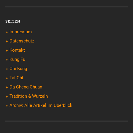
SEITEN
Impressum
Datenschutz
Kontakt
Kung Fu
Chi Kung
Tai Chi
Da Cheng Chuan
Tradition & Wurzeln
Archiv: Alle Artikel im Überblick